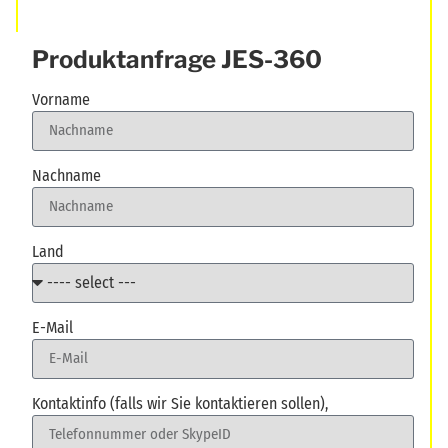
Produktanfrage JES-360
Vorname
Nachname
Land
E-Mail
Kontaktinfo (falls wir Sie kontaktieren sollen),