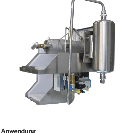
Anwendung