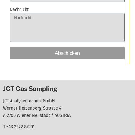
Nachricht
Abschicken
JCT Gas Sampling
JCT Analysentechnik GmbH
Werner Heisenberg-Strasse 4
A-2700 Wiener Neustadt / AUSTRIA
T +43 2622 87201