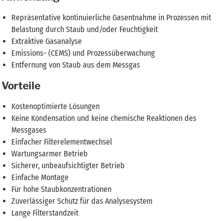
Repräsentative kontinuierliche Gasentnahme in Prozessen mit
Belastung durch Staub und/oder Feuchtigkeit
Extraktive Gasanalyse
Emissions- (CEMS) und Prozessüberwachung
Entfernung von Staub aus dem Messgas
Vorteile
Kostenoptimierte Lösungen
Keine Kondensation und keine chemische Reaktionen des
Messgases
Einfacher Filterelementwechsel
Wartungsarmer Betrieb
Sicherer, unbeaufsichtigter Betrieb
Einfache Montage
Für hohe Staubkonzentrationen
Zuverlässiger Schutz für das Analysesystem
Lange Filterstandzeit