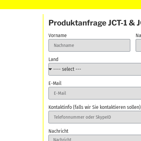
Produktanfrage JCT-1 & 
Vorname
Na
Land
E-Mail
Kontaktinfo (falls wir Sie kontaktieren sollen)
Nachricht