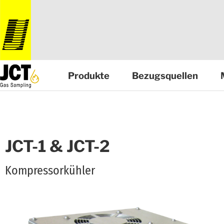
Produkte
Bezugsquellen
JCT-1 & JCT-2
Kompressorkühler