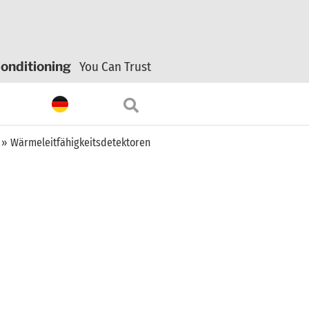
onditioning
You Can Trust
»
Wärmeleitfähigkeitsdetektoren