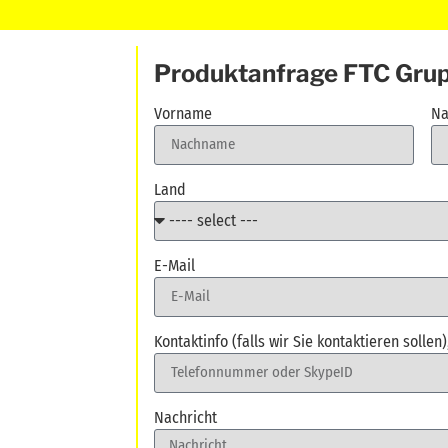
Produktanfrage FTC Gru
Vorname
Na
Land
E-Mail
Kontaktinfo (falls wir Sie kontaktieren sollen)
Nachricht