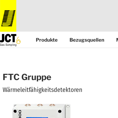
Produkte
Bezugsquellen
FTC Gruppe
Wärmeleitfähigkeitsdetektoren